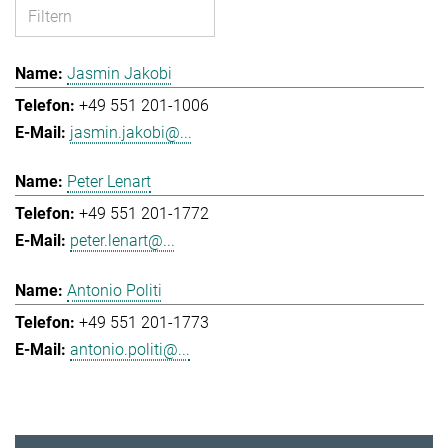
Jasmin Jakobi
+49 551 201-1006
jasmin.jakobi@...
Peter Lenart
+49 551 201-1772
peter.lenart@...
Antonio Politi
+49 551 201-1773
antonio.politi@...