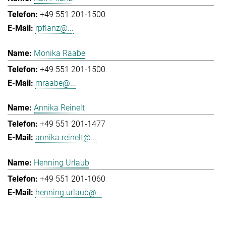
+49 551 201-1500
rpflanz@...
Monika Raabe
+49 551 201-1500
mraabe@...
Annika Reinelt
+49 551 201-1477
annika.reinelt@...
Henning Urlaub
+49 551 201-1060
henning.urlaub@...