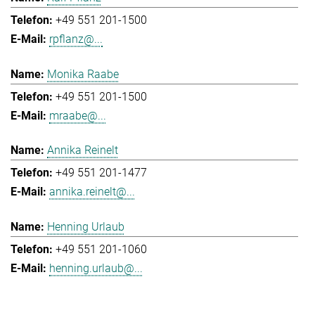
+49 551 201-1500
rpflanz@...
Monika Raabe
+49 551 201-1500
mraabe@...
Annika Reinelt
+49 551 201-1477
annika.reinelt@...
Henning Urlaub
+49 551 201-1060
henning.urlaub@...