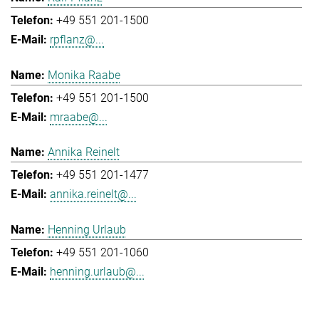
+49 551 201-1500
rpflanz@...
Monika Raabe
+49 551 201-1500
mraabe@...
Annika Reinelt
+49 551 201-1477
annika.reinelt@...
Henning Urlaub
+49 551 201-1060
henning.urlaub@...