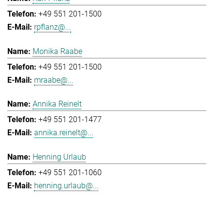
+49 551 201-1500
rpflanz@...
Monika Raabe
+49 551 201-1500
mraabe@...
Annika Reinelt
+49 551 201-1477
annika.reinelt@...
Henning Urlaub
+49 551 201-1060
henning.urlaub@...