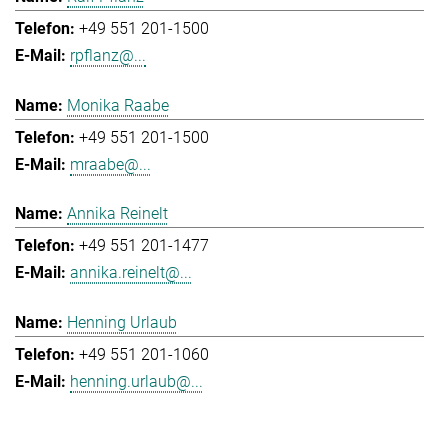
+49 551 201-1500
rpflanz@...
Monika Raabe
+49 551 201-1500
mraabe@...
Annika Reinelt
+49 551 201-1477
annika.reinelt@...
Henning Urlaub
+49 551 201-1060
henning.urlaub@...