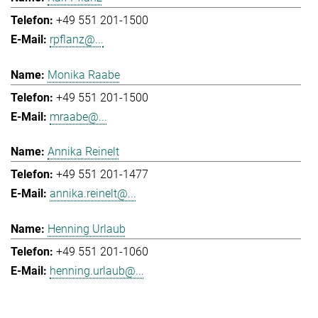
+49 551 201-1500
rpflanz@...
Monika Raabe
+49 551 201-1500
mraabe@...
Annika Reinelt
+49 551 201-1477
annika.reinelt@...
Henning Urlaub
+49 551 201-1060
henning.urlaub@...