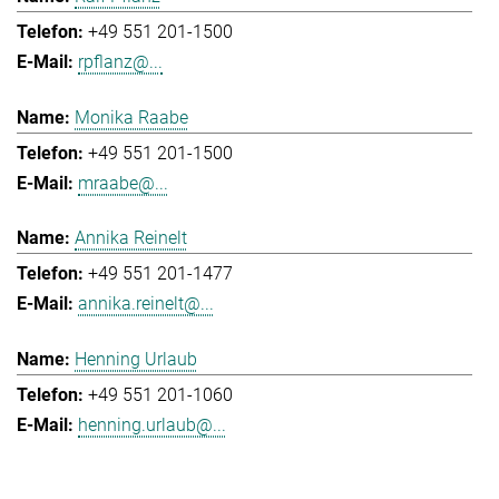
+49 551 201-1500
rpflanz@...
Monika Raabe
+49 551 201-1500
mraabe@...
Annika Reinelt
+49 551 201-1477
annika.reinelt@...
Henning Urlaub
+49 551 201-1060
henning.urlaub@...