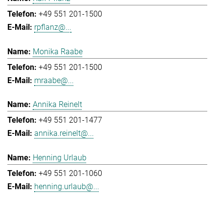
+49 551 201-1500
rpflanz@...
Monika Raabe
+49 551 201-1500
mraabe@...
Annika Reinelt
+49 551 201-1477
annika.reinelt@...
Henning Urlaub
+49 551 201-1060
henning.urlaub@...