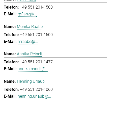
+49 551 201-1500
rpflanz@...
Monika Raabe
+49 551 201-1500
mraabe@...
Annika Reinelt
+49 551 201-1477
annika.reinelt@...
Henning Urlaub
+49 551 201-1060
henning.urlaub@...