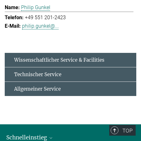
Philip Gunkel
+49 551 201-2423
philip.gunkel@...
Wissenschaftlicher Service & Facilities
Technischer Service
Allgemeiner Service
TOP
Schnelleinstieg