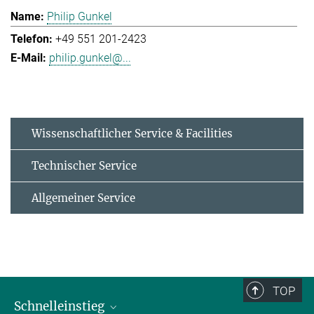
Philip Gunkel
+49 551 201-2423
philip.gunkel@...
Wissenschaftlicher Service & Facilities
Technischer Service
Allgemeiner Service
TOP
Schnelleinstieg