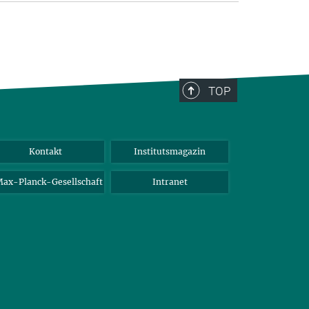
TOP
Kontakt
Institutsmagazin
ax-Planck-Gesellschaft
Intranet