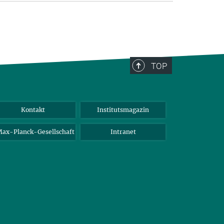
TOP
Kontakt
Institutsmagazin
ax-Planck-Gesellschaft
Intranet