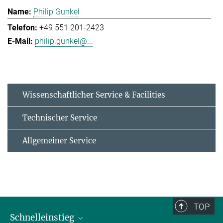
Philip Gunkel
+49 551 201-2423
philip.gunkel@...
Wissenschaftlicher Service & Facilities
Technischer Service
Allgemeiner Service
TOP
Schnelleinstieg