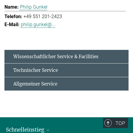
Philip Gunkel
+49 551 201-2423
philip.gunkel@...
Wissenschaftlicher Service & Facilities
Technischer Service
Allgemeiner Service
TOP
Schnelleinstieg