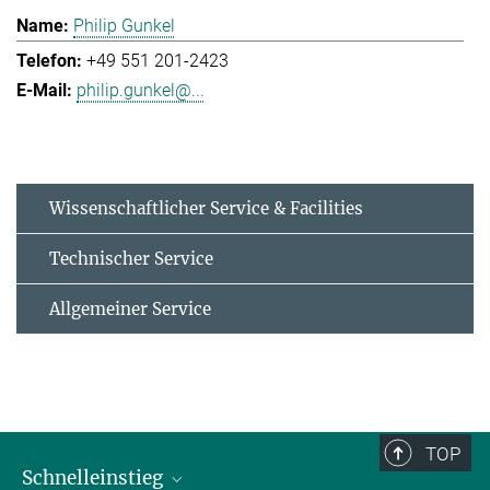
Philip Gunkel
+49 551 201-2423
philip.gunkel@...
Wissenschaftlicher Service & Facilities
Technischer Service
Allgemeiner Service
TOP
Schnelleinstieg