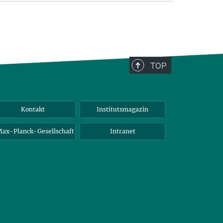
TOP
Kontakt
Institutsmagazin
ax-Planck-Gesellschaft
Intranet