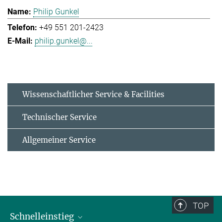
Philip Gunkel
+49 551 201-2423
philip.gunkel@...
Wissenschaftlicher Service & Facilities
Technischer Service
Allgemeiner Service
TOP
Schnelleinstieg