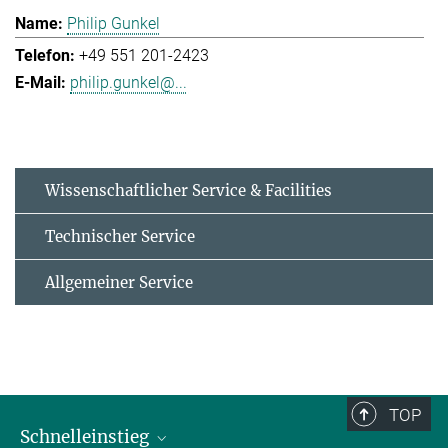
Philip Gunkel
+49 551 201-2423
philip.gunkel@...
Wissenschaftlicher Service & Facilities
Technischer Service
Allgemeiner Service
TOP
Schnelleinstieg