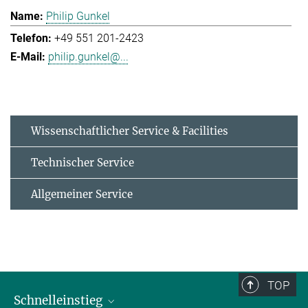
Philip Gunkel
+49 551 201-2423
philip.gunkel@...
Wissenschaftlicher Service & Facilities
Technischer Service
Allgemeiner Service
TOP
Schnelleinstieg