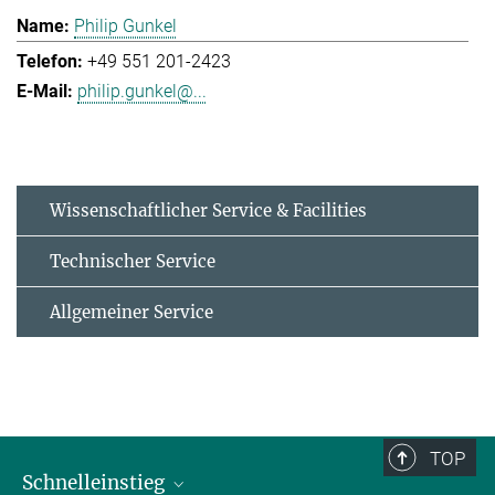
Philip Gunkel
+49 551 201-2423
philip.gunkel@...
Wissenschaftlicher Service & Facilities
Technischer Service
Allgemeiner Service
TOP
Schnelleinstieg