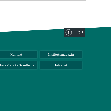
TOP
Kontakt
Institutsmagazin
ax-Planck-Gesellschaft
Intranet