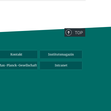
TOP
Kontakt
Institutsmagazin
ax-Planck-Gesellschaft
Intranet