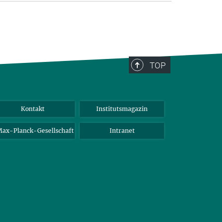
TOP
Kontakt
Institutsmagazin
ax-Planck-Gesellschaft
Intranet