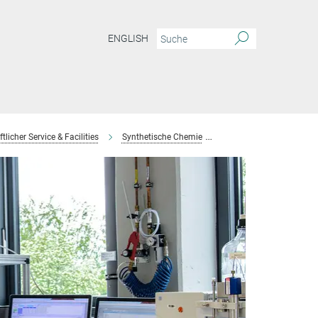
ENGLISH
licher Service & Facilities
Synthetische Chemie
Team