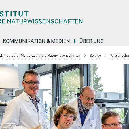
KOMMUNIKATION & MEDIEN
ÜBER UNS
k-Institut für Multidisziplinäre Naturwissenschaften
Service
Wissenschaft