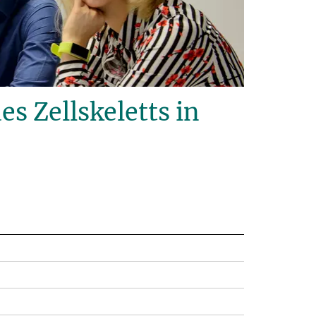
 Zellskeletts in