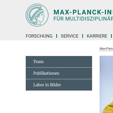
Hauptinhalt
FORSCHUNG
SERVICE
KARRIERE
Max-Planc
Team
Publikationen
Labor in Bilder