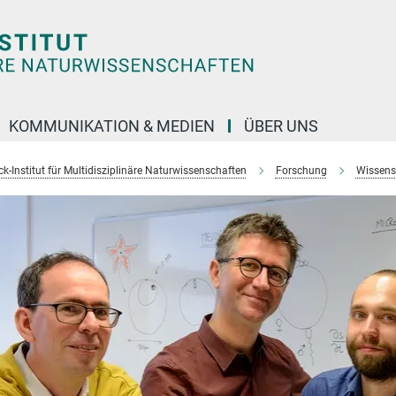
KOMMUNIKATION & MEDIEN
ÜBER UNS
k-Institut für Multidisziplinäre Naturwissenschaften
Forschung
Wissens