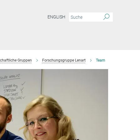
ENGLISH
chaftliche Gruppen
Forschungsgruppe Lenart
Team