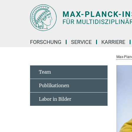
Hauptinhalt
FORSCHUNG
SERVICE
KARRIERE
Max-Planc
Team
Publikationen
Labor in Bilder