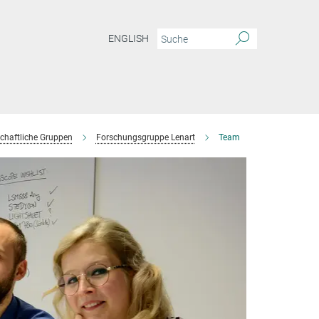
ENGLISH
chaftliche Gruppen
Forschungsgruppe Lenart
Team