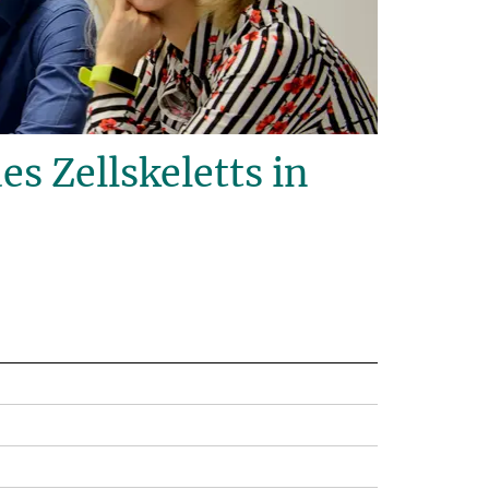
 Zellskeletts in