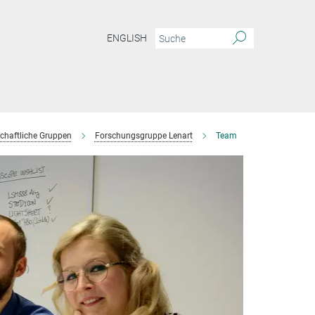
ENGLISH
chaftliche Gruppen
Forschungsgruppe Lenart
Team