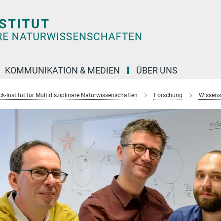
KOMMUNIKATION & MEDIEN
ÜBER UNS
k-Institut für Multidisziplinäre Naturwissenschaften
Forschung
Wissens