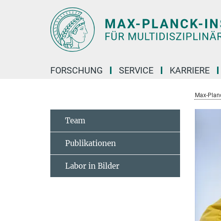
Hauptinhalt
FORSCHUNG
SERVICE
KARRIERE
Max-Planc
Team
Publikationen
Labor in Bilder