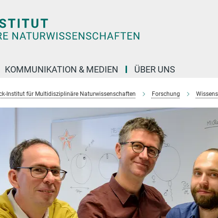
KOMMUNIKATION & MEDIEN
ÜBER UNS
k-Institut für Multidisziplinäre Naturwissenschaften
Forschung
Wissens