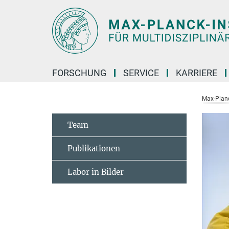
Hauptinhalt
FORSCHUNG
SERVICE
KARRIERE
Max-Planc
Team
Publikationen
Labor in Bilder