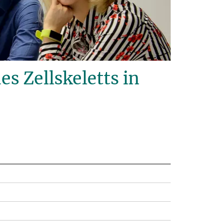
 Zellskeletts in