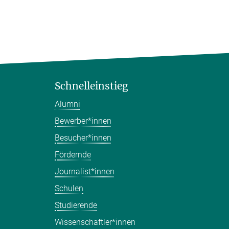
Schnelleinstieg
Alumni
Bewerber*innen
Besucher*innen
Fördernde
Journalist*innen
Schulen
Studierende
Wissenschaftler*innen