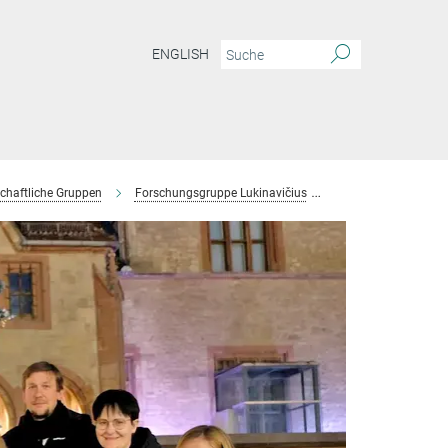
ENGLISH
chaftliche Gruppen
Forschungsgruppe Lukinavičius
Team