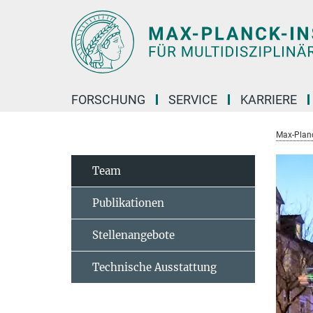
Hauptinhalt
FORSCHUNG
SERVICE
KARRIERE
Max-Planc
Team
Publikationen
Stellenangebote
Technische Ausstattung