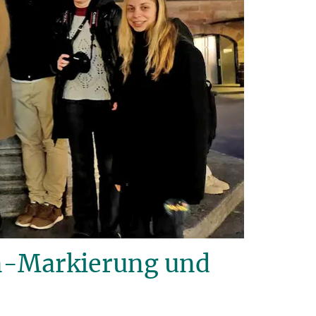
n-Markierung und