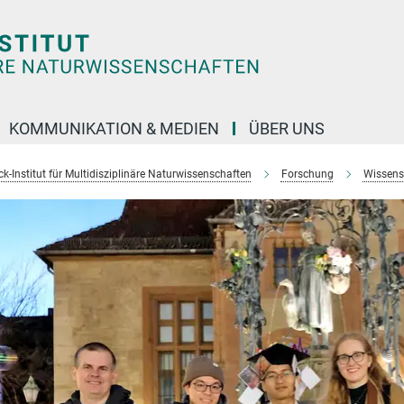
KOMMUNIKATION & MEDIEN
ÜBER UNS
k-Institut für Multidisziplinäre Naturwissenschaften
Forschung
Wissens