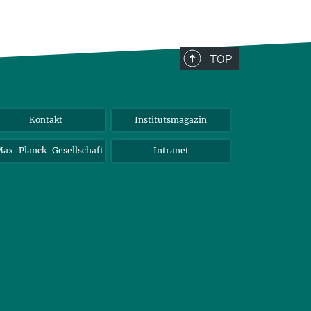
TOP
Kontakt
Institutsmagazin
ax-Planck-Gesellschaft
Intranet