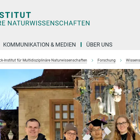
KOMMUNIKATION & MEDIEN
ÜBER UNS
k-Institut für Multidisziplinäre Naturwissenschaften
Forschung
Wissens