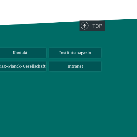
TOP
Kontakt
Institutsmagazin
ax-Planck-Gesellschaft
Intranet