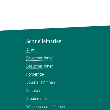
Schnelleinstieg
Alumni
Bewerber*innen
Besucher*innen
Fördernde
Journalist*innen
Schulen
Studierende
Wissenschaftler*innen