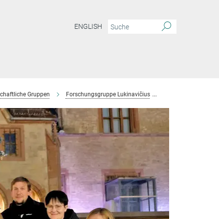
ENGLISH
chaftliche Gruppen
Forschungsgruppe Lukinavičius
Team