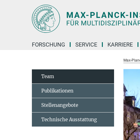
Hauptinhalt
FORSCHUNG
SERVICE
KARRIERE
Max-Planc
Team
Publikationen
Stellenangebote
Technische Ausstattung