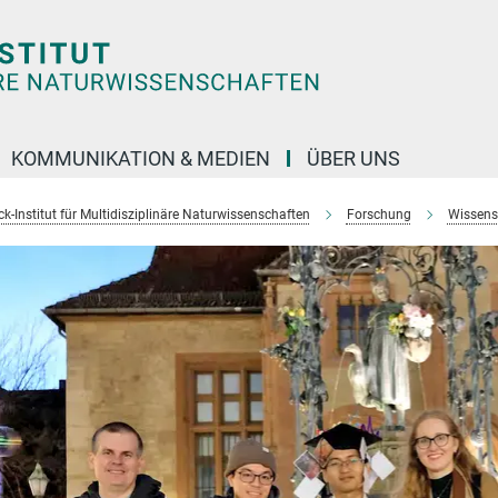
KOMMUNIKATION & MEDIEN
ÜBER UNS
k-Institut für Multidisziplinäre Naturwissenschaften
Forschung
Wissens