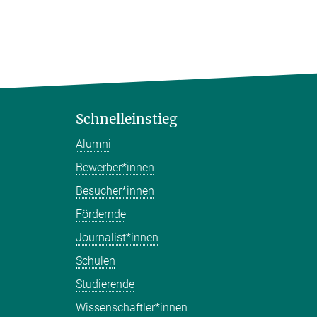
Schnelleinstieg
Alumni
Bewerber*innen
Besucher*innen
Fördernde
Journalist*innen
Schulen
Studierende
Wissenschaftler*innen