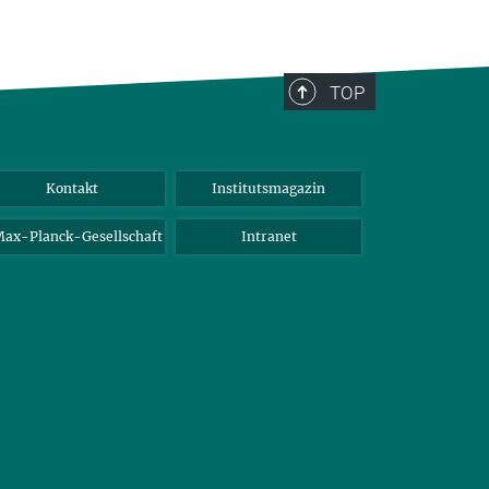
TOP
Kontakt
Institutsmagazin
ax-Planck-Gesellschaft
Intranet