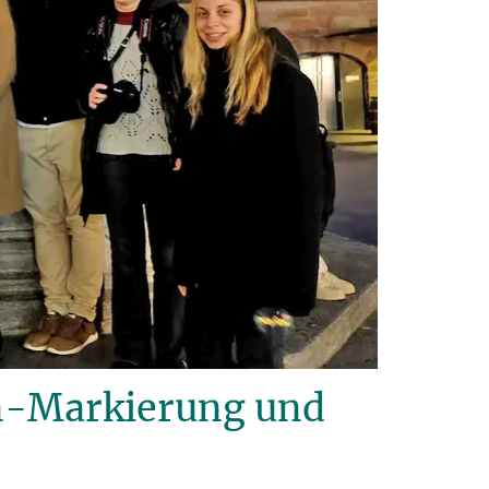
n-Markierung und