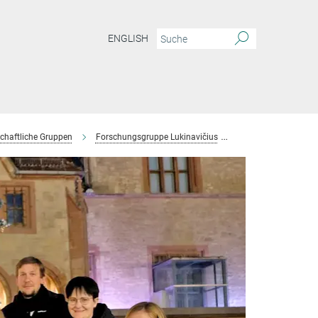
ENGLISH
chaftliche Gruppen
Forschungsgruppe Lukinavičius
Team