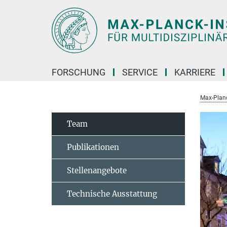
Hauptinhalt
FORSCHUNG
SERVICE
KARRIERE
Max-Planc
Team
Publikationen
Stellenangebote
Technische Ausstattung