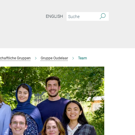
ENGLISH
chaftliche Gruppen
Gruppe Oudelaar
Team