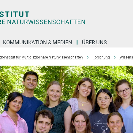
KOMMUNIKATION & MEDIEN
ÜBER UNS
k-Institut für Multidisziplinäre Naturwissenschaften
Forschung
Wissens