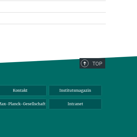
TOP
Kontakt
Institutsmagazin
ax-Planck-Gesellschaft
Intranet