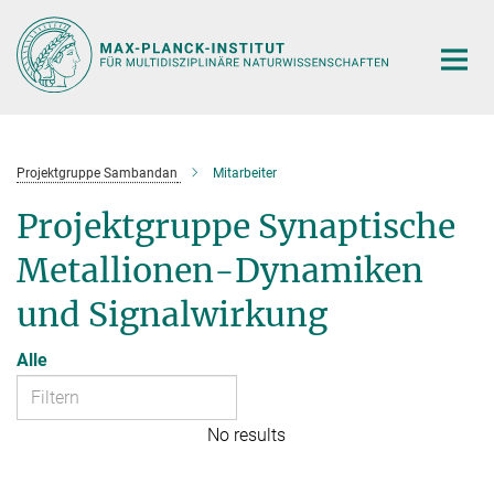
Hauptinhalt
Projektgruppe Sambandan
Mitarbeiter
Projektgruppe Synaptische
Metallionen-Dynamiken
und Signalwirkung
Alle
No results