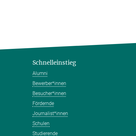
Schnelleinstieg
Alumni
Bewerber*innen
Besucher*innen
Fördernde
Journalist*innen
Schulen
Studierende