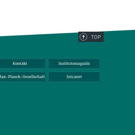
TOP
Kontakt
Institutsmagazin
ax-Planck-Gesellschaft
Intranet