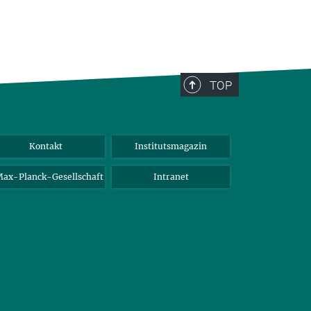
TOP
Kontakt
Institutsmagazin
ax-Planck-Gesellschaft
Intranet