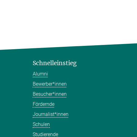
Schnelleinstieg
Alumni
Bewerber*innen
Besucher*innen
Fördernde
Journalist*innen
Schulen
Studierende