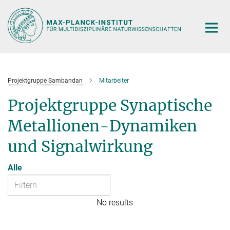
Hauptinhalt
Projektgruppe Sambandan
Mitarbeiter
Projektgruppe Synaptische
Metallionen-Dynamiken
und Signalwirkung
Alle
No results