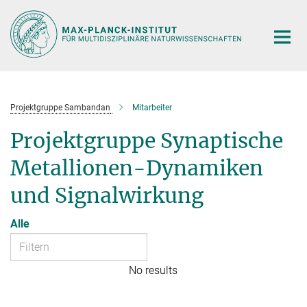
Hauptinhalt
Projektgruppe Sambandan
Mitarbeiter
Projektgruppe Synaptische
Metallionen-Dynamiken
und Signalwirkung
Alle
No results