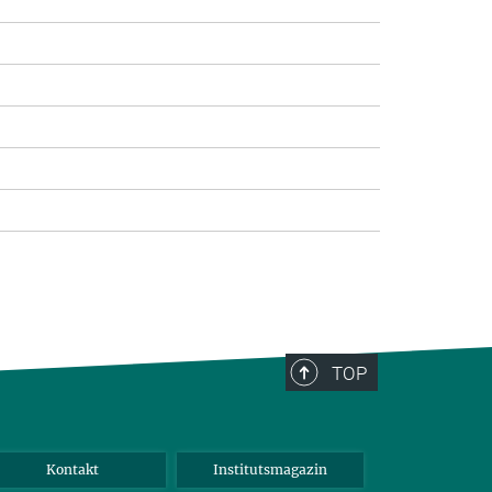
TOP
Kontakt
Institutsmagazin