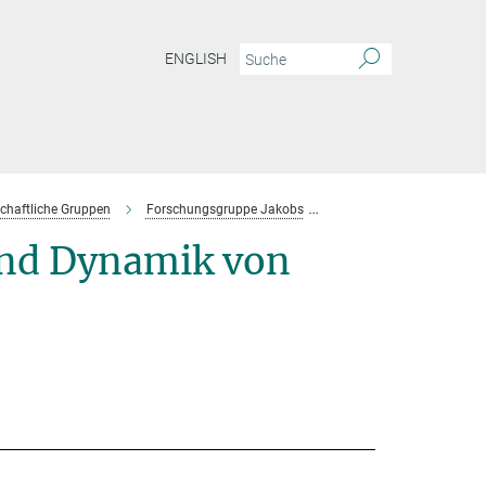
ENGLISH
chaftliche Gruppen
Forschungsgruppe Jakobs
Mitarbeiter
und Dynamik von