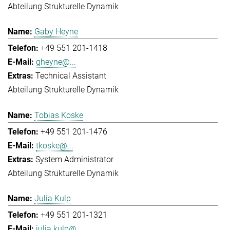
Abteilung Strukturelle Dynamik
Gaby Heyne
+49 551 201-1418
gheyne@...
Technical Assistant
Abteilung Strukturelle Dynamik
Tobias Koske
+49 551 201-1476
tkoske@...
System Administrator
Abteilung Strukturelle Dynamik
Julia Kulp
+49 551 201-1321
julia.kulp@...