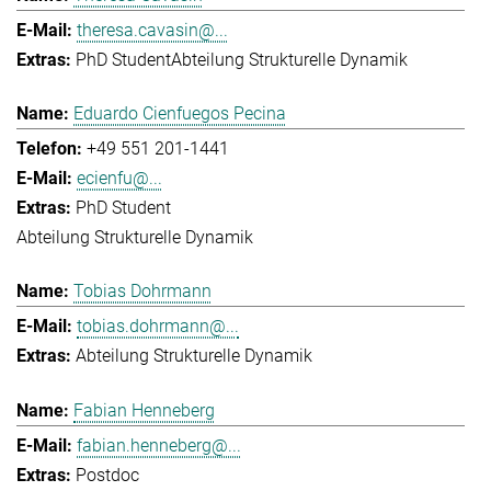
theresa.cavasin@...
PhD Student
Abteilung Strukturelle Dynamik
Eduardo Cienfuegos Pecina
+49 551 201-1441
ecienfu@...
PhD Student
Abteilung Strukturelle Dynamik
Tobias Dohrmann
tobias.dohrmann@...
Abteilung Strukturelle Dynamik
Fabian Henneberg
fabian.henneberg@...
Postdoc