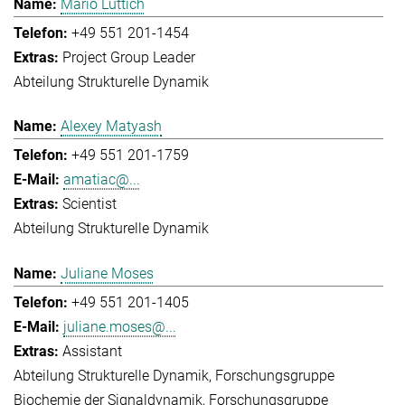
Mario Lüttich
+49 551 201-1454
Project Group Leader
Abteilung Strukturelle Dynamik
Alexey Matyash
+49 551 201-1759
amatiac@...
Scientist
Abteilung Strukturelle Dynamik
Juliane Moses
+49 551 201-1405
juliane.moses@...
Assistant
Abteilung Strukturelle Dynamik
Forschungsgruppe
Biochemie der Signaldynamik
Forschungsgruppe