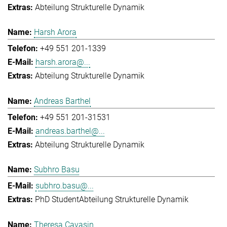
Abteilung Strukturelle Dynamik
Harsh Arora
+49 551 201-1339
harsh.arora@...
Abteilung Strukturelle Dynamik
Andreas Barthel
+49 551 201-31531
andreas.barthel@...
Abteilung Strukturelle Dynamik
Subhro Basu
subhro.basu@...
PhD Student
Abteilung Strukturelle Dynamik
Theresa Cavasin