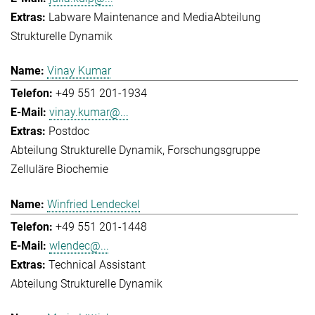
Labware Maintenance and Media
Abteilung
Strukturelle Dynamik
Vinay Kumar
+49 551 201-1934
vinay.kumar@...
Postdoc
Abteilung Strukturelle Dynamik
Forschungsgruppe
Zelluläre Biochemie
Winfried Lendeckel
+49 551 201-1448
wlendec@...
Technical Assistant
Abteilung Strukturelle Dynamik