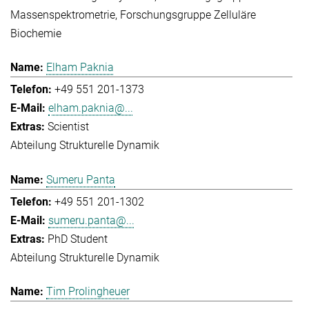
Massenspektrometrie
Forschungsgruppe Zelluläre
Biochemie
Elham Paknia
+49 551 201-1373
elham.paknia@...
Scientist
Abteilung Strukturelle Dynamik
Sumeru Panta
+49 551 201-1302
sumeru.panta@...
PhD Student
Abteilung Strukturelle Dynamik
Tim Prolingheuer