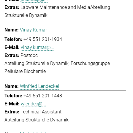
Labware Maintenance and Media
Abteilung
Strukturelle Dynamik
Vinay Kumar
+49 551 201-1934
vinay.kumar@...
Postdoc
Abteilung Strukturelle Dynamik
Forschungsgruppe
Zelluläre Biochemie
Winfried Lendeckel
+49 551 201-1448
wlendec@...
Technical Assistant
Abteilung Strukturelle Dynamik