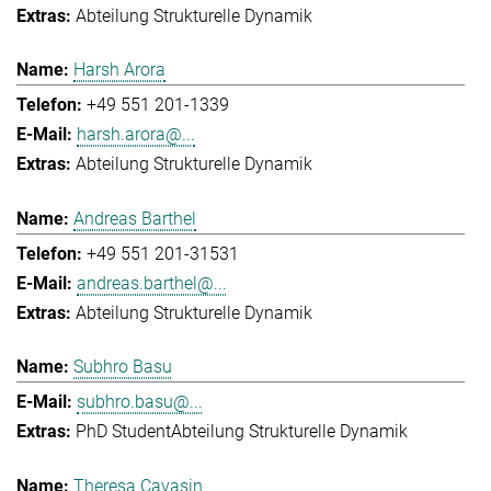
Abteilung Strukturelle Dynamik
Harsh Arora
+49 551 201-1339
harsh.arora@...
Abteilung Strukturelle Dynamik
Andreas Barthel
+49 551 201-31531
andreas.barthel@...
Abteilung Strukturelle Dynamik
Subhro Basu
subhro.basu@...
PhD Student
Abteilung Strukturelle Dynamik
Theresa Cavasin