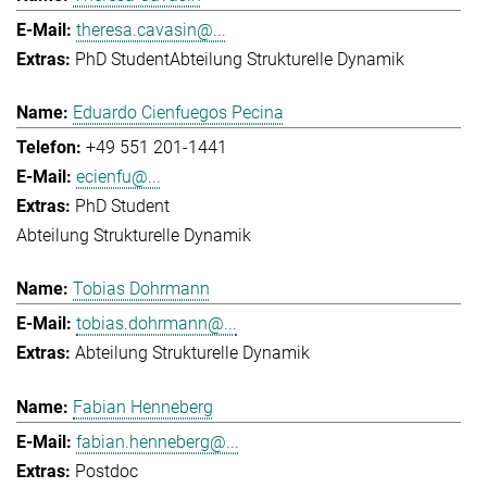
theresa.cavasin@...
PhD Student
Abteilung Strukturelle Dynamik
Eduardo Cienfuegos Pecina
+49 551 201-1441
ecienfu@...
PhD Student
Abteilung Strukturelle Dynamik
Tobias Dohrmann
tobias.dohrmann@...
Abteilung Strukturelle Dynamik
Fabian Henneberg
fabian.henneberg@...
Postdoc