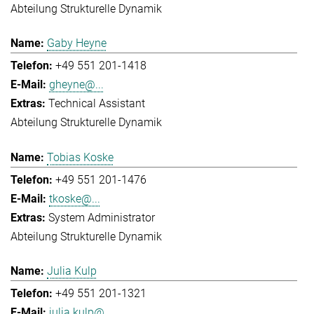
Abteilung Strukturelle Dynamik
Gaby Heyne
+49 551 201-1418
gheyne@...
Technical Assistant
Abteilung Strukturelle Dynamik
Tobias Koske
+49 551 201-1476
tkoske@...
System Administrator
Abteilung Strukturelle Dynamik
Julia Kulp
+49 551 201-1321
julia.kulp@...