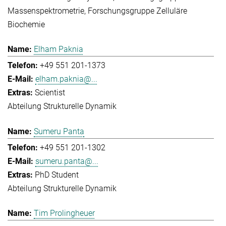
Massenspektrometrie
Forschungsgruppe Zelluläre
Biochemie
Elham Paknia
+49 551 201-1373
elham.paknia@...
Scientist
Abteilung Strukturelle Dynamik
Sumeru Panta
+49 551 201-1302
sumeru.panta@...
PhD Student
Abteilung Strukturelle Dynamik
Tim Prolingheuer