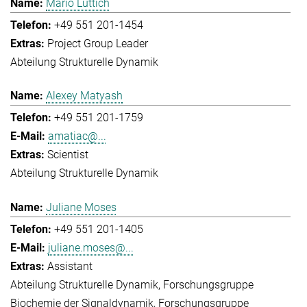
Mario Lüttich
+49 551 201-1454
Project Group Leader
Abteilung Strukturelle Dynamik
Alexey Matyash
+49 551 201-1759
amatiac@...
Scientist
Abteilung Strukturelle Dynamik
Juliane Moses
+49 551 201-1405
juliane.moses@...
Assistant
Abteilung Strukturelle Dynamik
Forschungsgruppe
Biochemie der Signaldynamik
Forschungsgruppe