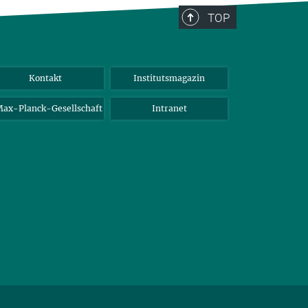
TOP
Kontakt
Institutsmagazin
ax-Planck-Gesellschaft
Intranet