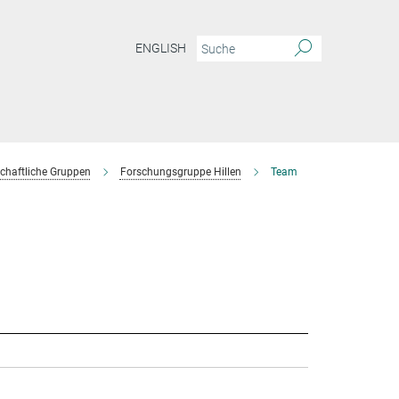
ENGLISH
chaftliche Gruppen
Forschungsgruppe Hillen
Team