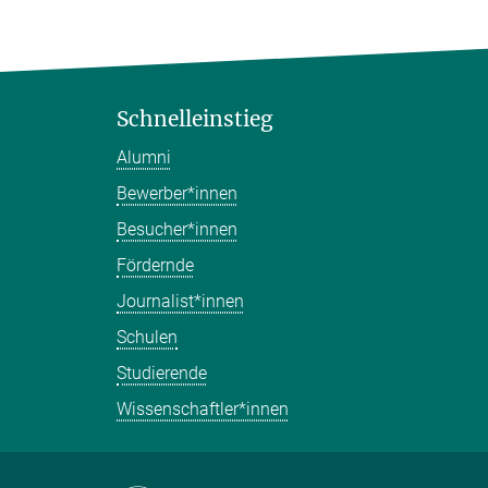
Schnelleinstieg
Alumni
Bewerber*innen
Besucher*innen
Fördernde
Journalist*innen
Schulen
Studierende
Wissenschaftler*innen