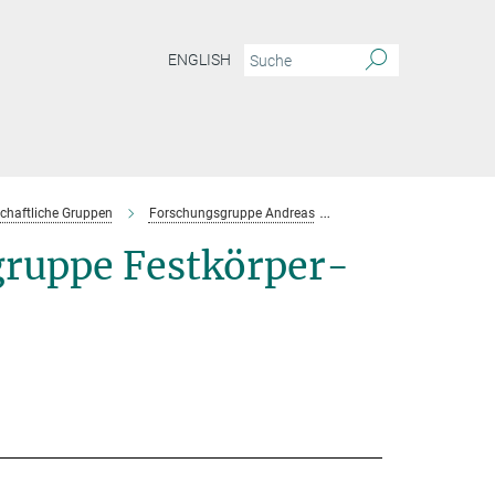
ENGLISH
chaftliche Gruppen
Forschungsgruppe Andreas
Team
uppe Festkörper-