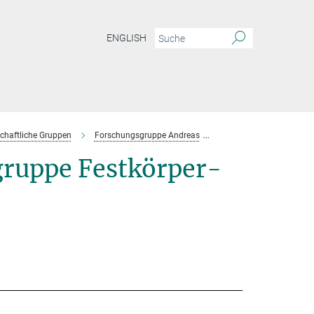
ENGLISH
chaftliche Gruppen
Forschungsgruppe Andreas
Team
uppe Festkörper-