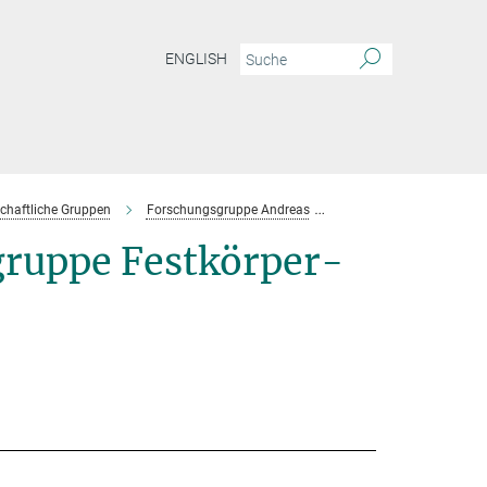
ENGLISH
chaftliche Gruppen
Forschungsgruppe Andreas
Team
uppe Festkörper-