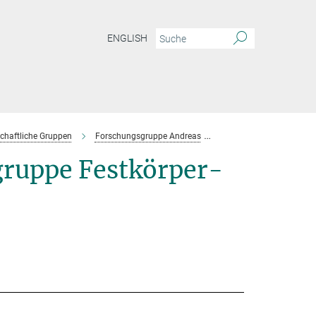
ENGLISH
chaftliche Gruppen
Forschungsgruppe Andreas
Team
uppe Festkörper-