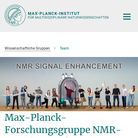
Hauptinhalt
Wissenschaftliche Gruppen
Team
Max-Planck-
Forschungsgruppe NMR-