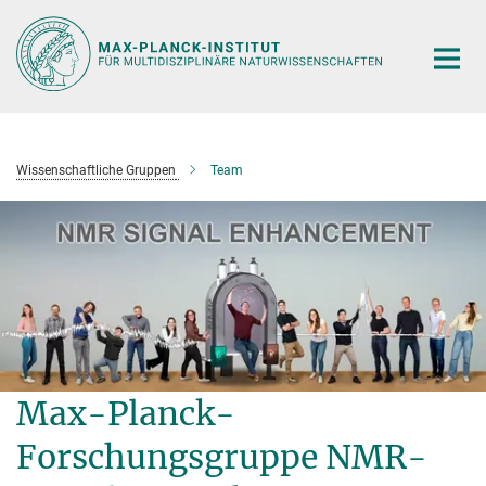
Hauptinhalt
Wissenschaftliche Gruppen
Team
Max-Planck-
Forschungsgruppe NMR-