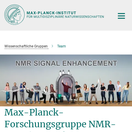
Hauptinhalt
Wissenschaftliche Gruppen
Team
Max-Planck-
Forschungsgruppe NMR-